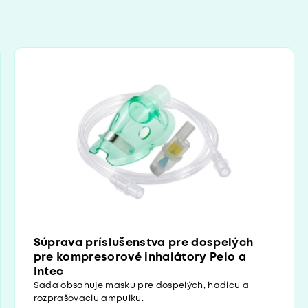
Súprava príslušenstva pre dospelých
pre kompresorové inhalátory Pelo a
Intec
Sada obsahuje masku pre dospelých, hadicu a
rozprašovaciu ampulku.