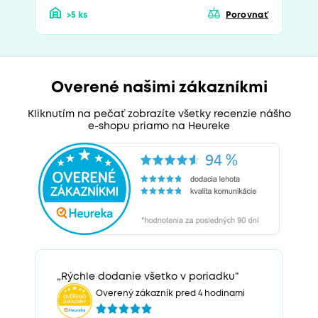
>5 ks
Porovnať
Overené našimi zákazníkmi
Kliknutím na pečať zobrazíte všetky recenzie nášho
e-shopu priamo na Heureke
„Rýchle dodanie všetko v poriadku“
Overený zákazník pred 4 hodinami