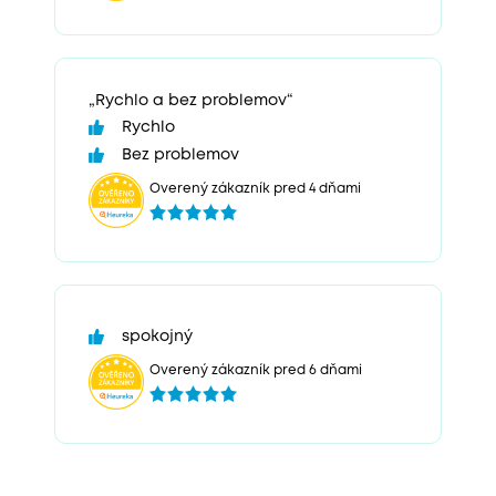
„Rychlo a bez problemov“
Rychlo
Bez problemov
Overený zákazník pred 4 dňami
spokojný
Overený zákazník pred 6 dňami