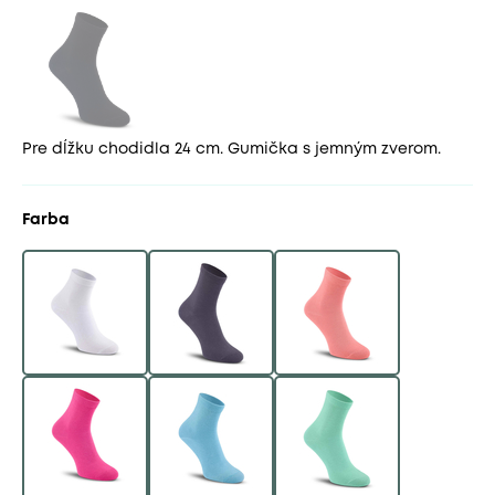
Pre dĺžku chodidla 24 cm. Gumička s jemným zverom.
Farba