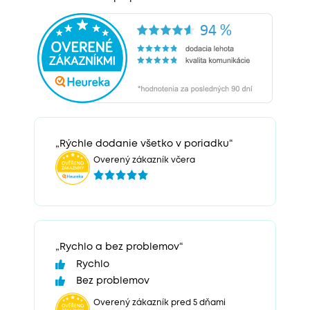
„Rýchle dodanie všetko v poriadku“
Overený zákazník včera
„Rychlo a bez problemov“
Rychlo
Bez problemov
Overený zákazník pred 5 dňami