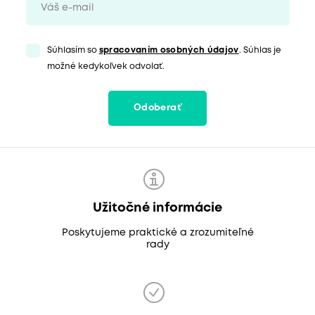
Súhlasím so
spracovaním osobných údajov
. Súhlas je
možné kedykoľvek odvolať.
Odoberať
Užitočné informácie
Poskytujeme praktické a zrozumiteľné
rady