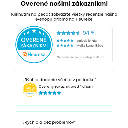
Overené našimi zákazníkmi
Kliknutím na pečať zobrazíte všetky recenzie nášho
e-shopu priamo na Heureke
„Rýchle dodanie všetko v poriadku“
Overený zákazník pred 4 dňami
„Rychlo a bez problemov“