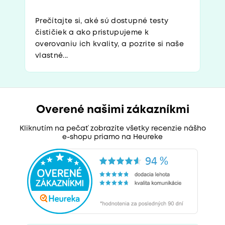
Prečítajte si, aké sú dostupné testy
čističiek a ako pristupujeme k
overovaniu ich kvality, a pozrite si naše
vlastné...
Overené našimi zákazníkmi
Kliknutím na pečať zobrazíte všetky recenzie nášho
e-shopu priamo na Heureke