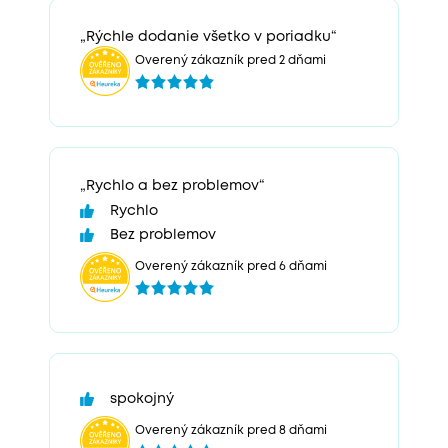
„Rýchle dodanie všetko v poriadku“
Overený zákazník pred 2 dňami
„Rychlo a bez problemov“
Rychlo
Bez problemov
Overený zákazník pred 6 dňami
spokojný
Overený zákazník pred 8 dňami