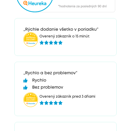
„Rýchle dodanie všetko v poriadku“
Overený zákazník o 15 minút
„Rychlo a bez problemov“
Rychlo
Bez problemov
Overený zákazník pred 3 dňami