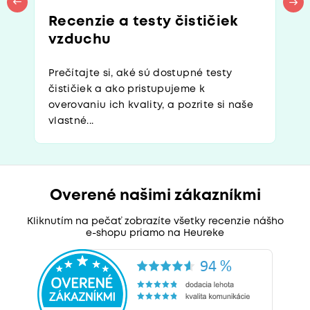
Recenzie a testy čističiek
vzduchu
Prečítajte si, aké sú dostupné testy
čističiek a ako pristupujeme k
overovaniu ich kvality, a pozrite si naše
vlastné...
Overené našimi zákazníkmi
Kliknutím na pečať zobrazíte všetky recenzie nášho
e-shopu priamo na Heureke