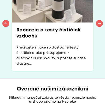
Recenzie a testy čističiek
vzduchu
Prečítajte si, aké sú dostupné testy
čističiek a ako pristupujeme k
overovaniu ich kvality, a pozrite si naše
vlastné...
Overené našimi zákazníkmi
Kliknutím na pečať zobrazíte všetky recenzie nášho
e-shopu priamo na Heureke