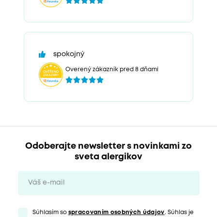
spokojný
Overený zákazník pred 8 dňami
Odoberajte newsletter s novinkami zo
sveta alergikov
Súhlasím so
spracovaním osobných údajov
. Súhlas je