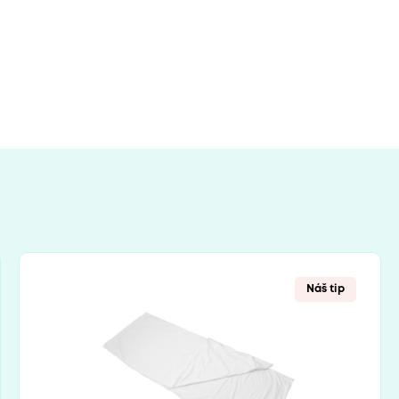
Náš tip