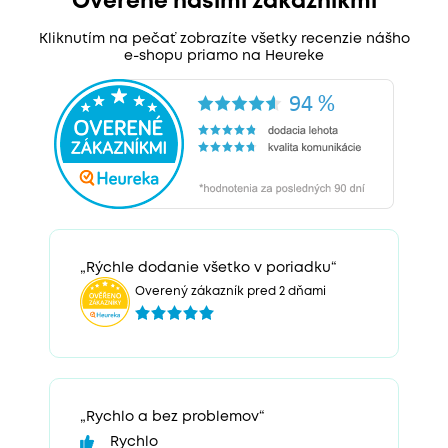
Overené našimi zákazníkmi
Kliknutím na pečať zobrazíte všetky recenzie nášho
e-shopu priamo na Heureke
„Rýchle dodanie všetko v poriadku“
Overený zákazník pred 2 dňami
„Rychlo a bez problemov“
Rychlo