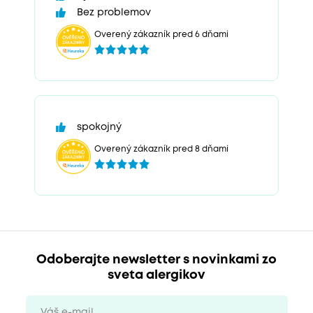
Bez problemov
Overený zákazník pred 6 dňami
spokojný
Overený zákazník pred 8 dňami
Odoberajte newsletter s novinkami zo
sveta alergikov