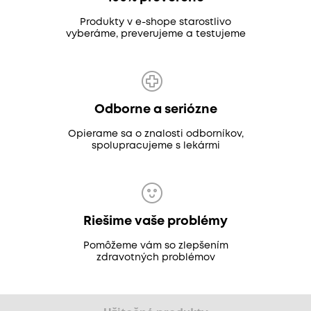
Produkty v e-shope starostlivo
vyberáme, preverujeme a testujeme
Odborne a seriózne
Opierame sa o znalosti odborníkov,
spolupracujeme s lekármi
Riešime vaše problémy
Pomôžeme vám so zlepšením
zdravotných problémov