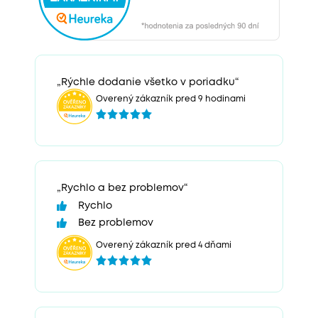
„Rýchle dodanie všetko v poriadku“
Overený zákazník pred 9 hodinami
„Rychlo a bez problemov“
Rychlo
Bez problemov
Overený zákazník pred 4 dňami