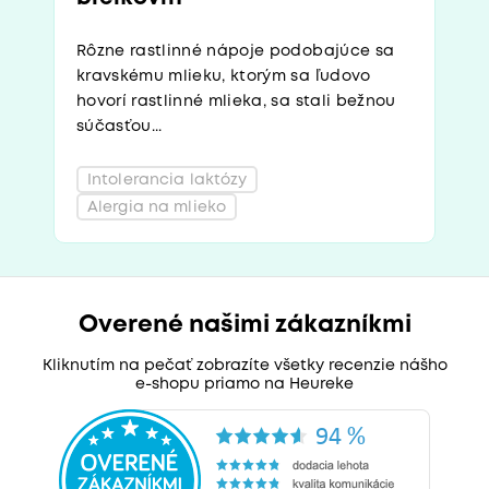
Rôzne rastlinné nápoje podobajúce sa
kravskému mlieku, ktorým sa ľudovo
hovorí rastlinné mlieka, sa stali bežnou
súčasťou...
Intolerancia laktózy
Alergia na mlieko
Overené našimi zákazníkmi
Kliknutím na pečať zobrazíte všetky recenzie nášho
e-shopu priamo na Heureke