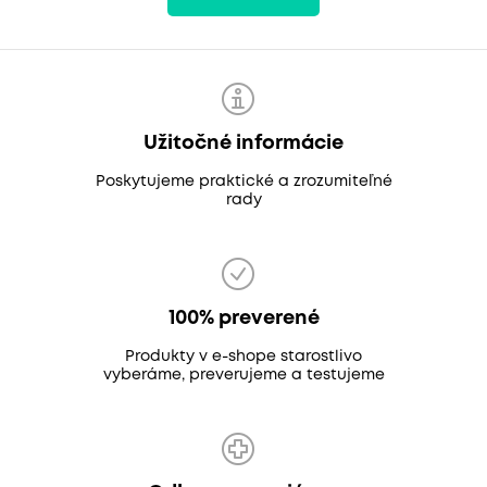
Užitočné informácie
Poskytujeme praktické a zrozumiteľné
rady
100% preverené
Produkty v e-shope starostlivo
vyberáme, preverujeme a testujeme