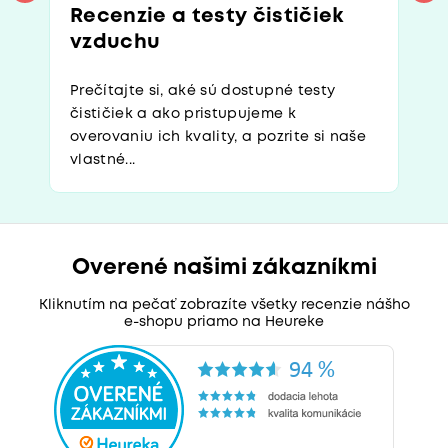
Recenzie a testy čističiek
vzduchu
Prečítajte si, aké sú dostupné testy
čističiek a ako pristupujeme k
overovaniu ich kvality, a pozrite si naše
vlastné...
Overené našimi zákazníkmi
Kliknutím na pečať zobrazíte všetky recenzie nášho
e-shopu priamo na Heureke