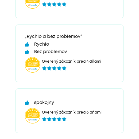
„Rychlo a bez problemov“
Rychlo
Bez problemov
Overený zákazník pred 4 dňami
spokojný
Overený zákazník pred 6 dňami