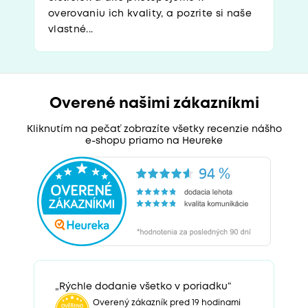
overovaniu ich kvality, a pozrite si naše
vlastné...
Overené našimi zákazníkmi
Kliknutím na pečať zobrazíte všetky recenzie nášho
e-shopu priamo na Heureke
„Rýchle dodanie všetko v poriadku“
Overený zákazník pred 19 hodinami