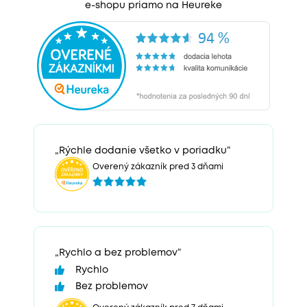
e-shopu priamo na Heureke
„Rýchle dodanie všetko v poriadku“
Overený zákazník pred 3 dňami
„Rychlo a bez problemov“
Rychlo
Bez problemov