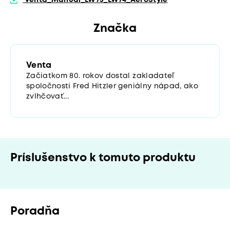
Značka
Venta
Začiatkom 80. rokov dostal zakladateľ
spoločnosti Fred Hitzler geniálny nápad, ako
zvlhčovať...
Príslušenstvo k tomuto produktu
Poradňa