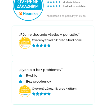
„Rýchle dodanie všetko v poriadku“
Overený zákazník pred 5 hodinami
„Rychlo a bez problemov“
Rychlo
Bez problemov
Overený zákazník pred 4 dňami