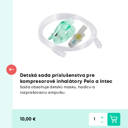
Detská sada príslušenstva pre
kompresorové inhalátory Pelo a Intec
Sada obsahuje detskú masku, hadicu a
rozprašovaciu ampulku.
10,00 €