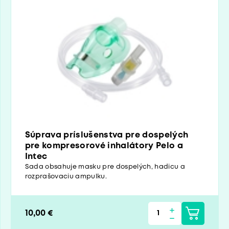
Súprava príslušenstva pre dospelých
pre kompresorové inhalátory Pelo a
Intec
Sada obsahuje masku pre dospelých, hadicu a
rozprašovaciu ampulku.
10,00 €