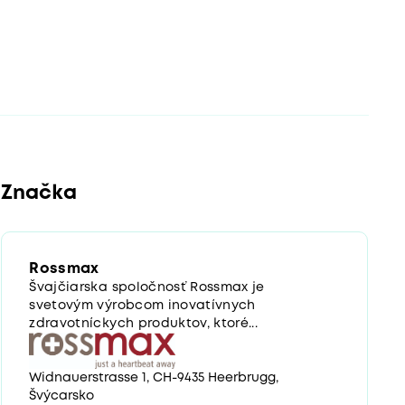
Značka
Rossmax
Švajčiarska spoločnosť Rossmax je
svetovým výrobcom inovatívnych
zdravotníckych produktov, ktoré...
Widnauerstrasse 1, CH-9435 Heerbrugg,
Švýcarsko