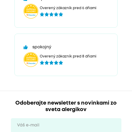
Overený zákazník pred 6 dňami
spokojný
Overený zákazník pred 8 dňami
Odoberajte newsletter s novinkami zo
sveta alergikov