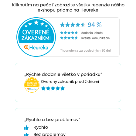
Kliknutím na pečať zobrazíte všetky recenzie nášho
e-shopu priamo na Heureke
„Rýchle dodanie všetko v poriadku“
Overený zákazník pred 2 dňami
„Rychlo a bez problemov“
Rychlo
Bez problemov