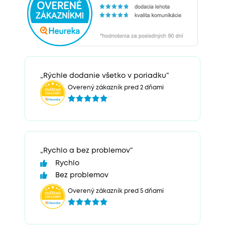
„Rýchle dodanie všetko v poriadku“
Overený zákazník pred 2 dňami
„Rychlo a bez problemov“
Rychlo
Bez problemov
Overený zákazník pred 5 dňami