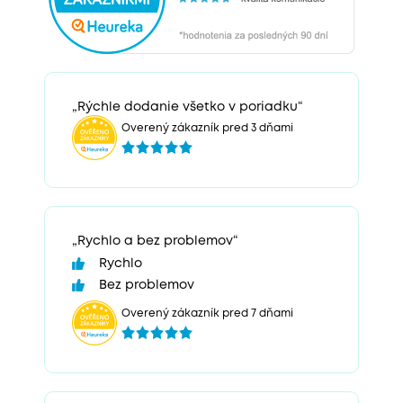
„Rýchle dodanie všetko v poriadku“
Overený zákazník pred 3 dňami
„Rychlo a bez problemov“
Rychlo
Bez problemov
Overený zákazník pred 7 dňami