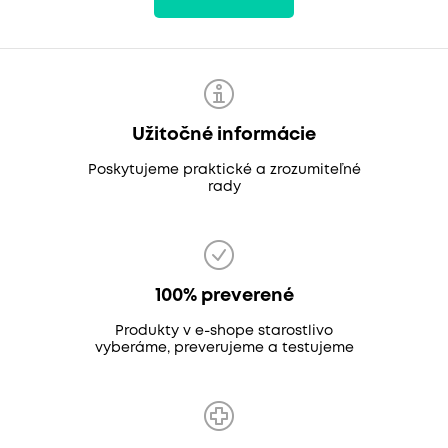
Užitočné informácie
Poskytujeme praktické a zrozumiteľné
rady
100% preverené
Produkty v e-shope starostlivo
vyberáme, preverujeme a testujeme