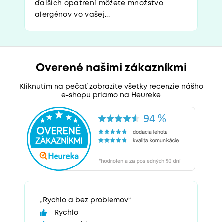
ďalších opatrení môžete množstvo
alergénov vo vašej...
Overené našimi zákazníkmi
Kliknutím na pečať zobrazíte všetky recenzie nášho
e-shopu priamo na Heureke
„Rychlo a bez problemov“
Rychlo