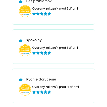
Bez problemov
Overený zákazník pred 3 dňami
spokojný
Overený zákazník pred 5 dňami
Rychle dorucenie
Overený zákazník pred 21 dňami