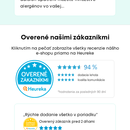
alergénov vo vašej...
Overené našimi zákazníkmi
Kliknutím na pečať zobrazíte všetky recenzie nášho
e-shopu priamo na Heureke
„Rýchle dodanie všetko v poriadku“
Overený zákazník pred 2 dňami