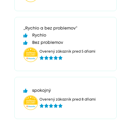
„Rychlo a bez problemov“
Rychlo
Bez problemov
Overený zákazník pred 5 dňami
spokojný
Overený zákazník pred 8 dňami