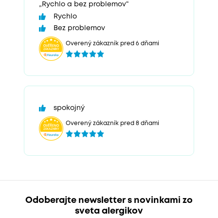
„Rychlo a bez problemov“
Rychlo
Bez problemov
Overený zákazník pred 6 dňami
spokojný
Overený zákazník pred 8 dňami
Odoberajte newsletter s novinkami zo
sveta alergikov