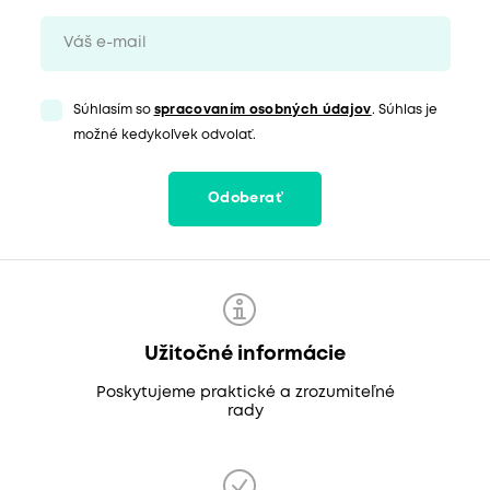
Súhlasím so
spracovaním osobných údajov
. Súhlas je
možné kedykoľvek odvolať.
Odoberať
Užitočné informácie
Poskytujeme praktické a zrozumiteľné
rady