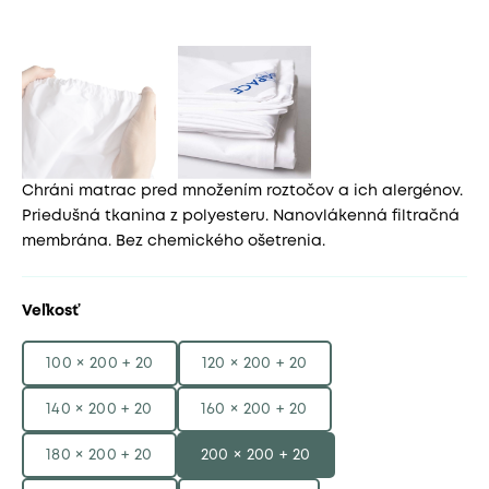
Chráni matrac pred množením roztočov a ich alergénov.
Priedušná tkanina z polyesteru. Nanovlákenná filtračná
membrána. Bez chemického ošetrenia.
Veľkosť
100 × 200 + 20
120 × 200 + 20
140 × 200 + 20
160 × 200 + 20
180 × 200 + 20
200 × 200 + 20