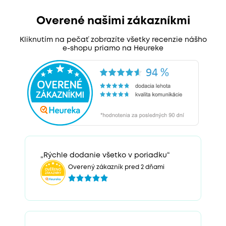
Overené našimi zákazníkmi
Kliknutím na pečať zobrazíte všetky recenzie nášho
e-shopu priamo na Heureke
„Rýchle dodanie všetko v poriadku“
Overený zákazník pred 2 dňami