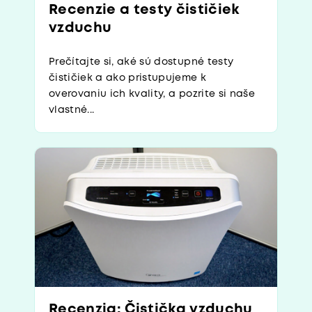
Recenzie a testy čističiek
vzduchu
Prečítajte si, aké sú dostupné testy
čističiek a ako pristupujeme k
overovaniu ich kvality, a pozrite si naše
vlastné...
Recenzia: Čistička vzduchu