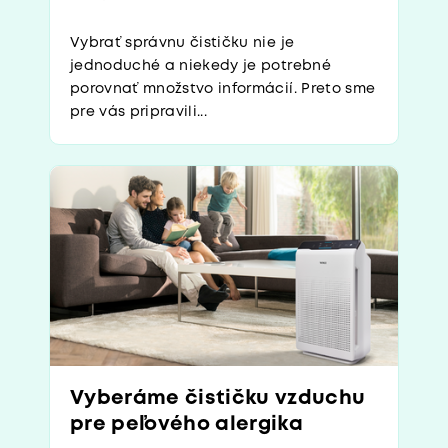
Vybrať správnu čističku nie je
jednoduché a niekedy je potrebné
porovnať množstvo informácií. Preto sme
pre vás pripravili...
Vyberáme čističku vzduchu
pre peľového alergika