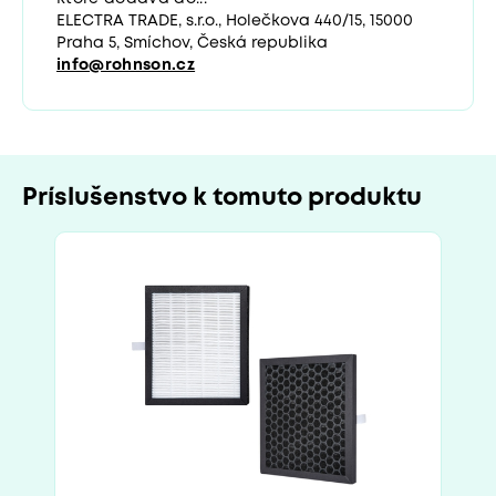
ELECTRA TRADE, s.r.o., Holečkova 440/15, 15000
Praha 5, Smíchov, Česká republika
info@rohnson.cz
Príslušenstvo k tomuto produktu