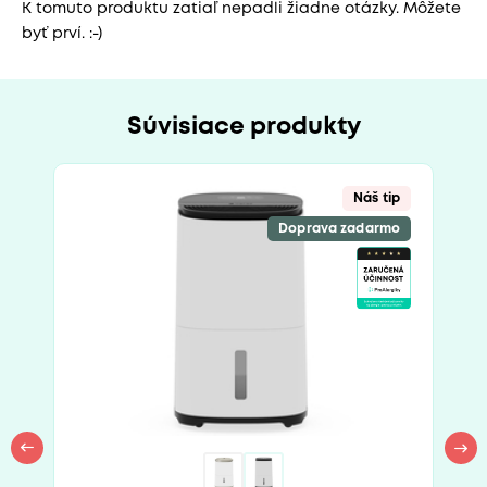
K tomuto produktu zatiaľ nepadli žiadne otázky. Môžete
byť prví. :-)
Súvisiace produkty
Náš tip
Doprava zadarmo