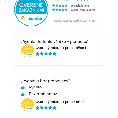
„Rýchle dodanie všetko v poriadku“
Overený zákazník pred 2 dňami
„Rychlo a bez problemov“
Rychlo
Bez problemov
Overený zákazník pred 6 dňami