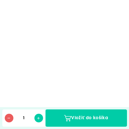
Vložiť do košíka