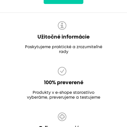
Užitočné informácie
Poskytujeme praktické a zrozumiteľné
rady
100% preverené
Produkty v e-shope starostlivo
vyberáme, preverujeme a testujeme