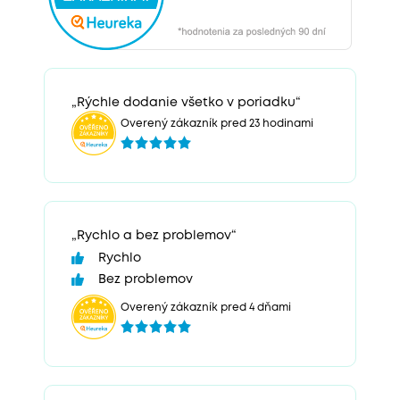
„Rýchle dodanie všetko v poriadku“
Overený zákazník pred 23 hodinami
„Rychlo a bez problemov“
Rychlo
Bez problemov
Overený zákazník pred 4 dňami