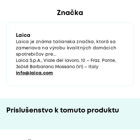
Značka
Laica
Laica je známa talianska značka, ktorá sa
zameriava na výrobu kvalitných domácich
spotrebičov pre...
Laica S.p.A., Viale del lavoro, 10 – Fraz. Ponte,
36048 Barbarano Mossano (VI) – Italy
info@laica.com
Príslušenstvo k tomuto produktu