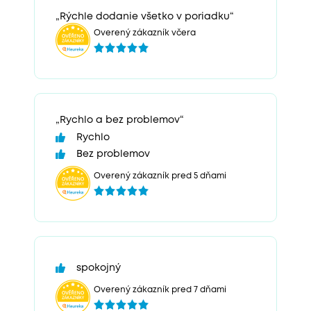
„Rýchle dodanie všetko v poriadku“
Overený zákazník včera
„Rychlo a bez problemov“
Rychlo
Bez problemov
Overený zákazník pred 5 dňami
spokojný
Overený zákazník pred 7 dňami