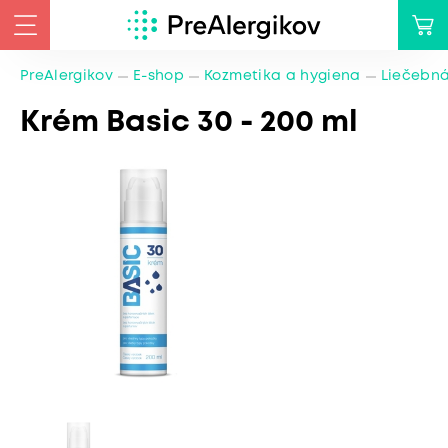
PreAlergikov
E-shop
Kozmetika a hygiena
Liečebná
Krém Basic 30 - 200 ml