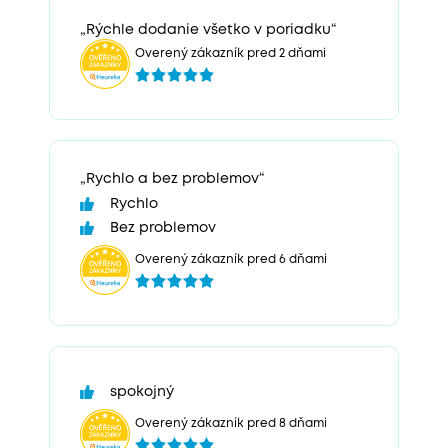
„Rýchle dodanie všetko v poriadku“
Overený zákazník pred 2 dňami
„Rychlo a bez problemov“
Rychlo
Bez problemov
Overený zákazník pred 6 dňami
spokojný
Overený zákazník pred 8 dňami