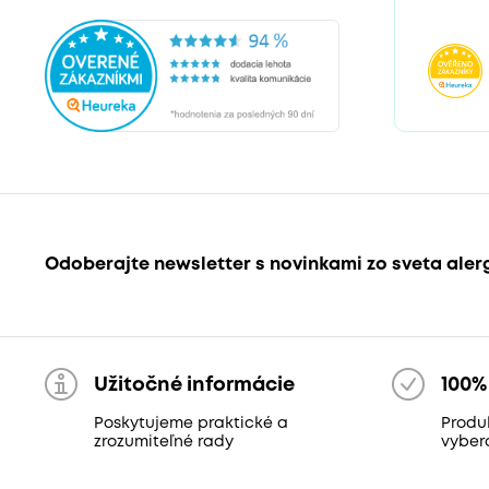
Odoberajte newsletter s novinkami zo sveta aler
Užitočné informácie
100%
Poskytujeme praktické a
Produk
zrozumiteľné rady
vyber