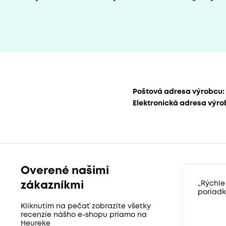
Poštová adresa výrobcu:
Elektronická adresa výro
Overené našimi
zákazníkmi
„Rýchle
poriadk
Kliknutím na pečať zobrazíte všetky
recenzie nášho e-shopu priamo na
Heureke