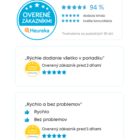
„Rýchle dodanie všetko v poriadku“
Overený zákazník pred 2 dňami
„Rychlo a bez problemov“
Rychlo
Bez problemov
Overený zákazník pred 5 dňami