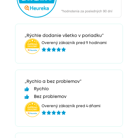
„Rýchle dodanie všetko v poriadku“
Overený zákazník pred 9 hodinami
„Rychlo a bez problemov“
Rychlo
Bez problemov
Overený zákazník pred 4 dňami