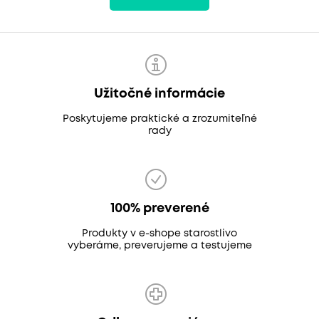
Užitočné informácie
Poskytujeme praktické a zrozumiteľné
rady
100% preverené
Produkty v e-shope starostlivo
vyberáme, preverujeme a testujeme