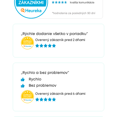
„Rýchle dodanie všetko v poriadku“
Overený zákazník pred 2 dňami
„Rychlo a bez problemov“
Rychlo
Bez problemov
Overený zákazník pred 6 dňami