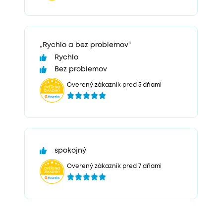
„Rychlo a bez problemov“
Rychlo
Bez problemov
Overený zákazník pred 5 dňami
spokojný
Overený zákazník pred 7 dňami