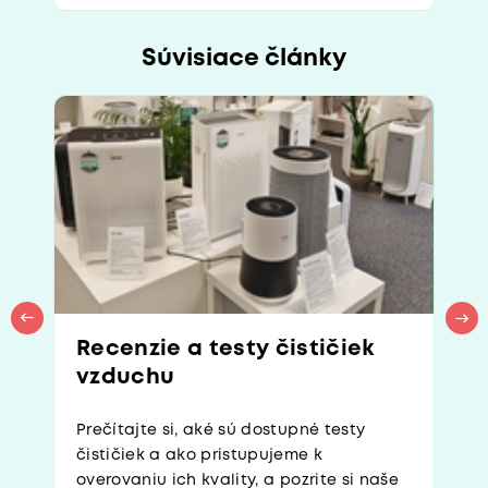
Súvisiace články
Recenzie a testy čističiek
vzduchu
Prečítajte si, aké sú dostupné testy
čističiek a ako pristupujeme k
overovaniu ich kvality, a pozrite si naše