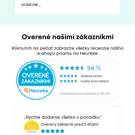
vlastné...
Overené našimi zákazníkmi
Kliknutím na pečať zobrazíte všetky recenzie nášho
e-shopu priamo na Heureke
„Rýchle dodanie všetko v poriadku“
Overený zákazník pred 2 dňami