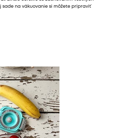
j sade na vákuovanie si môžete pripraviť