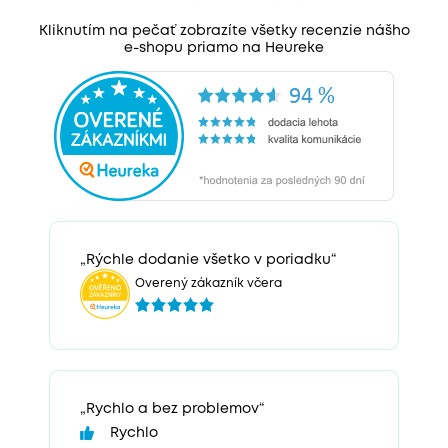
Kliknutím na pečať zobrazíte všetky recenzie nášho
e-shopu priamo na Heureke
„Rýchle dodanie všetko v poriadku“
Overený zákazník včera
„Rychlo a bez problemov“
Rychlo