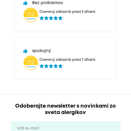
Bez problemov
Overený zákazník pred 5 dňami
spokojný
Overený zákazník pred 7 dňami
Odoberajte newsletter s novinkami zo
sveta alergikov