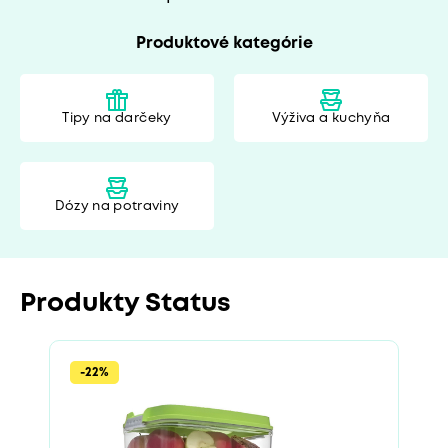
Produktové kategórie
Tipy na darčeky
Výživa a kuchyňa
Dózy na potraviny
Produkty Status
-22%