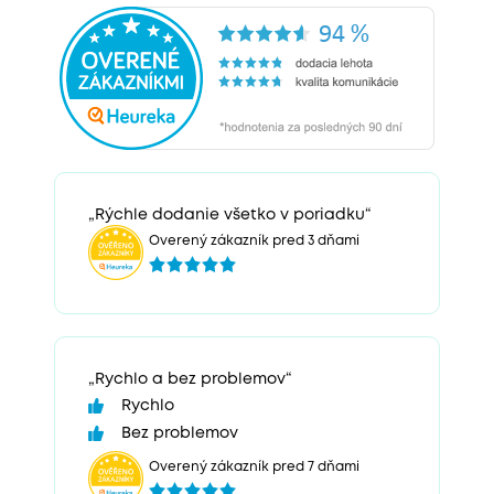
„Rýchle dodanie všetko v poriadku“
Overený zákazník pred 3 dňami
„Rychlo a bez problemov“
Rychlo
Bez problemov
Overený zákazník pred 7 dňami