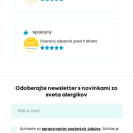
spokojný
Overený zákazník pred 9 dňami
Odoberajte newsletter s novinkami zo
sveta alergikov
Súhlasím so
spracovaním osobných údajov
. Súhlas je