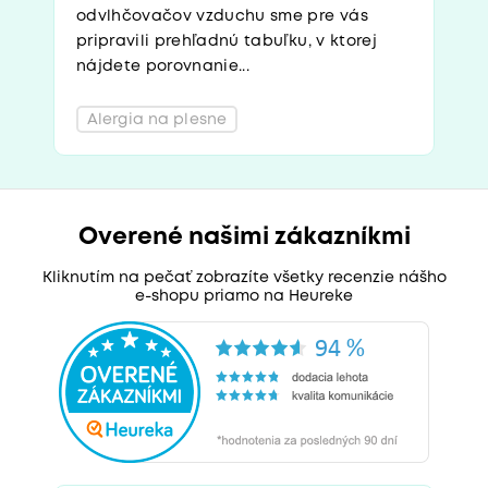
odvlhčovačov vzduchu sme pre vás
pripravili prehľadnú tabuľku, v ktorej
nájdete porovnanie...
Alergia na plesne
Overené našimi zákazníkmi
Kliknutím na pečať zobrazíte všetky recenzie nášho
e-shopu priamo na Heureke