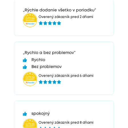
„Rýchle dodanie všetko v poriadku“
Overený zákazník pred 2 dňami
„Rychlo a bez problemov“
Rychlo
Bez problemov
Overený zákazník pred 6 dňami
spokojný
Overený zákazník pred 8 dňami