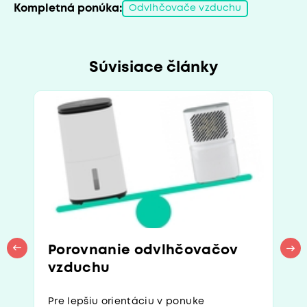
Kompletná ponúka:
Odvlhčovače vzduchu
Súvisiace články
Porovnanie odvlhčovačov
vzduchu
Pre lepšiu orientáciu v ponuke