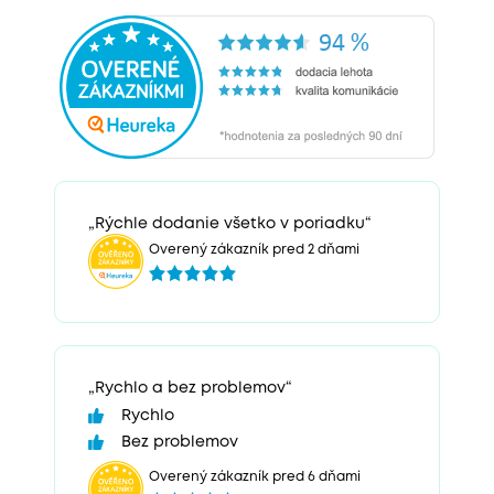
„Rýchle dodanie všetko v poriadku“
Overený zákazník pred 2 dňami
„Rychlo a bez problemov“
Rychlo
Bez problemov
Overený zákazník pred 6 dňami