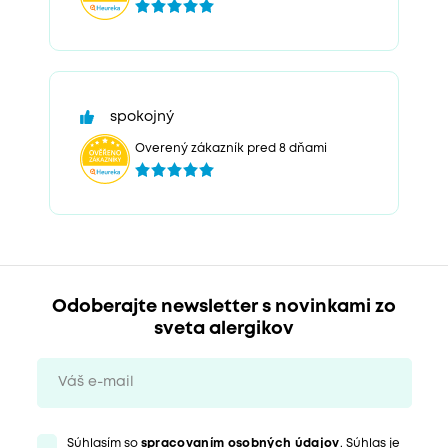
spokojný
Overený zákazník pred 8 dňami
Odoberajte newsletter s novinkami zo
sveta alergikov
Súhlasím so
spracovaním osobných údajov
. Súhlas je