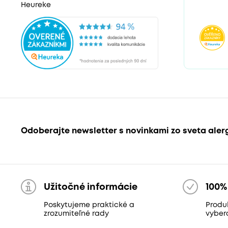
Heureke
Odoberajte newsletter s novinkami zo sveta aler
Užitočné informácie
100%
Poskytujeme praktické a
Produk
zrozumiteľné rady
vyber