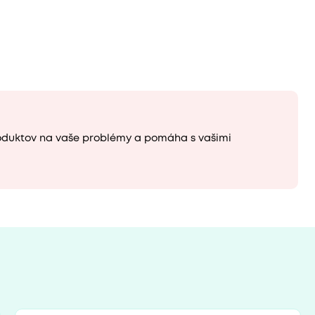
oduktov na vaše problémy a pomáha s vašimi