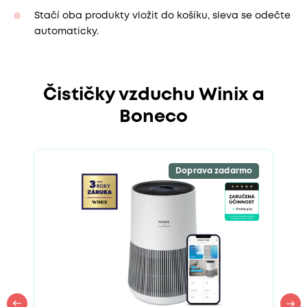
Stačí oba produkty vložit do košíku, sleva se odečte
automaticky.
Čističky vzduchu Winix a
Boneco
Doprava zadarmo