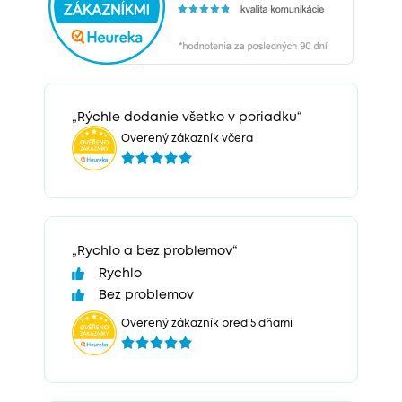
„Rýchle dodanie všetko v poriadku“
Overený zákazník včera
„Rychlo a bez problemov“
Rychlo
Bez problemov
Overený zákazník pred 5 dňami