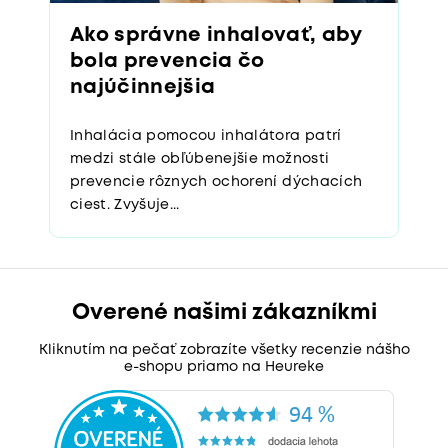
Ako správne inhalovať, aby
bola prevencia čo
najúčinnejšia
Inhalácia pomocou inhalátora patrí
medzi stále obľúbenejšie možnosti
prevencie rôznych ochorení dýchacích
ciest. Zvyšuje...
Overené našimi zákazníkmi
Kliknutím na pečať zobrazíte všetky recenzie nášho
e-shopu priamo na Heureke