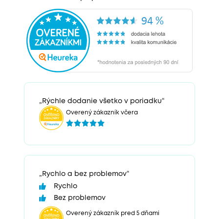
„Rýchle dodanie všetko v poriadku“
Overený zákazník včera
„Rychlo a bez problemov“
Rychlo
Bez problemov
Overený zákazník pred 5 dňami