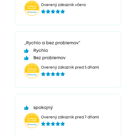
Overený zákazník včera
„Rychlo a bez problemov“
Rychlo
Bez problemov
Overený zákazník pred 5 dňami
spokojný
Overený zákazník pred 7 dňami