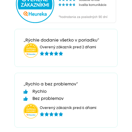
„Rýchle dodanie všetko v poriadku“
Overený zákazník pred 2 dňami
„Rychlo a bez problemov“
Rychlo
Bez problemov
Overený zákazník pred 6 dňami