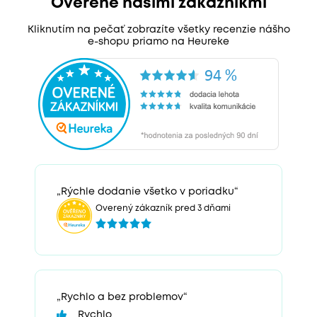
Overené našimi zákazníkmi
Kliknutím na pečať zobrazíte všetky recenzie nášho
e-shopu priamo na Heureke
„Rýchle dodanie všetko v poriadku“
Overený zákazník pred 3 dňami
„Rychlo a bez problemov“
Rychlo