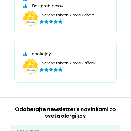
Bez problemov
Overený zákazník pred 7 dňami
spokojný
Overený zákazník pred 9 dňami
Odoberajte newsletter s novinkami zo
sveta alergikov