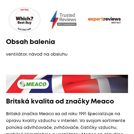
Obsah balenia
ventilátor, návod na obsluhu
Britská kvalita od značky Meaco
Britská značka Meaco sa od roku 1991 špecializuje na
úpravu kvality vzduchu v interiéri. Vo svojom sortimente
ponúka odvlhčovače, zvlhčovače, čističky vzduchu,