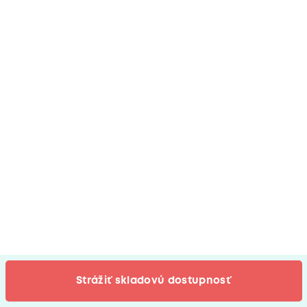
Strážiť skladovú dostupnosť