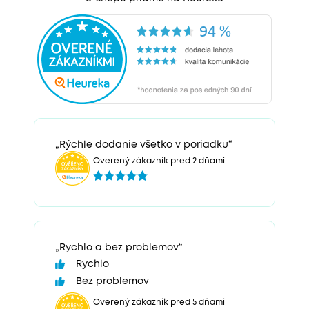
„Rýchle dodanie všetko v poriadku“
Overený zákazník pred 2 dňami
„Rychlo a bez problemov“
Rychlo
Bez problemov
Overený zákazník pred 5 dňami