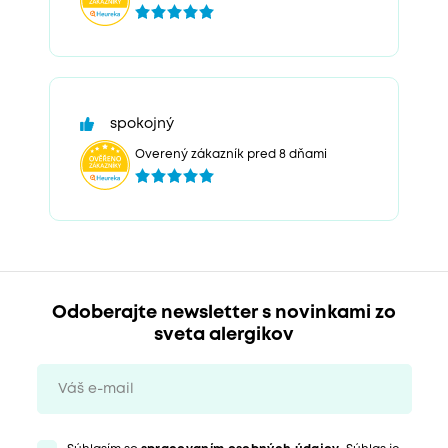
spokojný
Overený zákazník pred 8 dňami
Odoberajte newsletter s novinkami zo
sveta alergikov