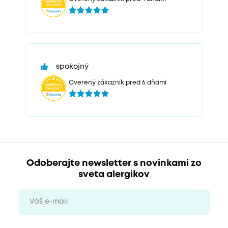
spokojný
Overený zákazník pred 6 dňami
Odoberajte newsletter s novinkami zo
sveta alergikov