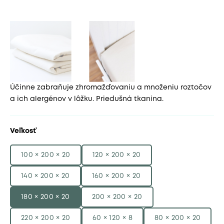
Účinne zabraňuje zhromažďovaniu a množeniu roztočov
a ich alergénov v lôžku. Priedušná tkanina.
Veľkosť
100 × 200 × 20
120 × 200 × 20
140 × 200 × 20
160 × 200 × 20
180 × 200 × 20
200 × 200 × 20
220 × 200 × 20
60 × 120 × 8
80 × 200 × 20