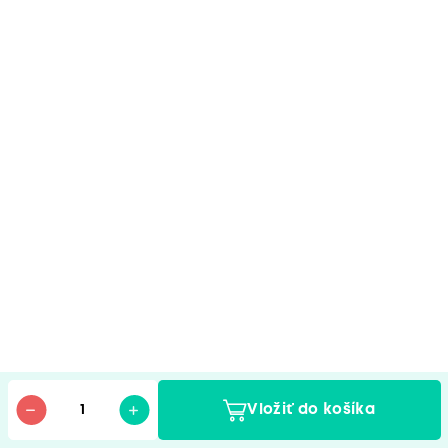
Vložiť do košíka