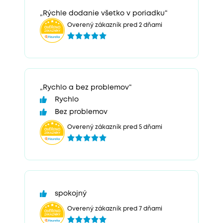
„Rýchle dodanie všetko v poriadku“
Overený zákazník pred 2 dňami
„Rychlo a bez problemov“
Rychlo
Bez problemov
Overený zákazník pred 5 dňami
spokojný
Overený zákazník pred 7 dňami