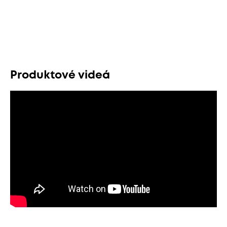
Produktové videá