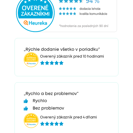
„Rýchle dodanie všetko v poriadku“
Overený zákazník pred 10 hodinami
„Rychlo a bez problemov“
Rychlo
Bez problemov
Overený zákazník pred 4 dňami