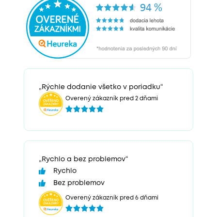
„Rýchle dodanie všetko v poriadku“
Overený zákazník pred 2 dňami
„Rychlo a bez problemov“
Rychlo
Bez problemov
Overený zákazník pred 6 dňami